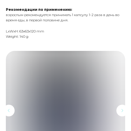
Рекомендации по применению:
взрослым рекомендуется принимать 1 капсулу 1-2 раза в день во
время еды, в первой половине дня.
LxWxH: 63x63x120 mm
Weight: 140 g